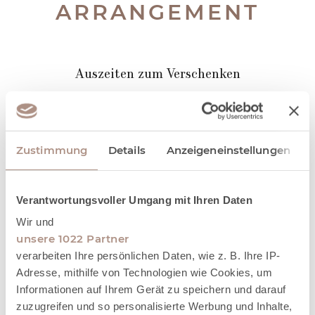
ARRANGEMENT
Auszeiten zum Verschenken
01.01.2025 - 31.12.2030 (DONNERSTAG,
Zustimmung
Details
Anzeigeneinstellungen
FREITAG, SAMSTAG)
Verantwortungsvoller Umgang mit Ihren Daten
Wir und
unsere 1022 Partner
verarbeiten Ihre persönlichen Daten, wie z. B. Ihre IP-
Adresse, mithilfe von Technologien wie Cookies, um
Informationen auf Ihrem Gerät zu speichern und darauf
zuzugreifen und so personalisierte Werbung und Inhalte,