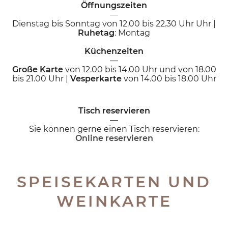
Öffnungszeiten
—
Dienstag bis Sonntag von 12.00 bis 22.30 Uhr Uhr |
Ruhetag
: Montag
Küchenzeiten
—
Große Karte
von 12.00 bis 14.00 Uhr und von 18.00
bis 21.00 Uhr |
Vesperkarte
von 14.00 bis 18.00 Uhr
Tisch reservieren
—
Sie können gerne einen Tisch reservieren:
Online reservieren
SPEISEKARTEN UND
WEINKARTE