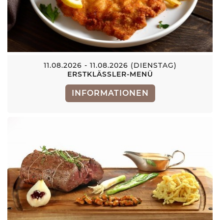
11.08.2026 - 11.08.2026 (DIENSTAG)
ERSTKLÄSSLER-MENÜ
INFORMATIONEN