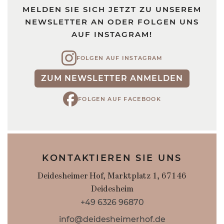
MELDEN SIE SICH JETZT ZU UNSEREM
NEWSLETTER AN ODER FOLGEN UNS
AUF INSTAGRAM!
FOLGEN AUF INSTAGRAM
ZUM NEWSLETTER ANMELDEN
FOLGEN AUF FACEBOOK
KONTAKTIEREN SIE UNS
Deidesheimer Hof, Marktplatz 1, 67146
Deidesheim
+49 6326 96870
info@deidesheimerhof.de