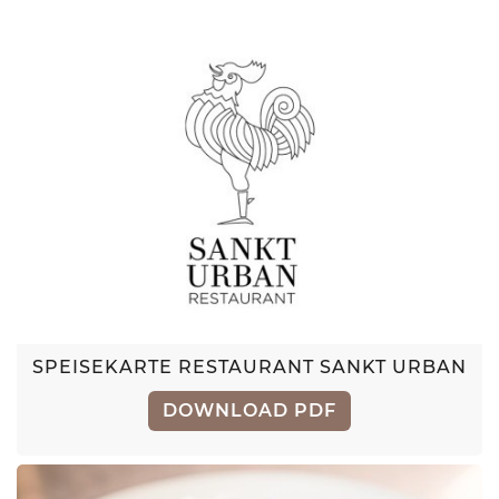
SPEISEKARTE RESTAURANT SANKT URBAN
DOWNLOAD PDF