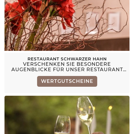
RESTAURANT SCHWARZER HAHN
VERSCHENKEN SIE BESONDERE
AUGENBLICKE FÜR UNSER RESTAURANT
SCHWARZER HAHN
WERTGUTSCHEINE