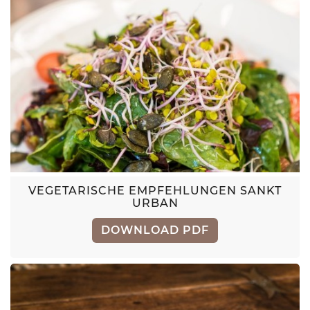
VEGETARISCHE EMPFEHLUNGEN SANKT
URBAN
DOWNLOAD PDF