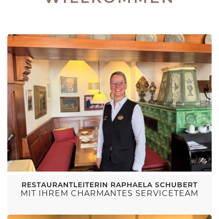
RESTAURANTLEITERIN RAPHAELA SCHUBERT
MIT IHREM CHARMANTES SERVICETEAM