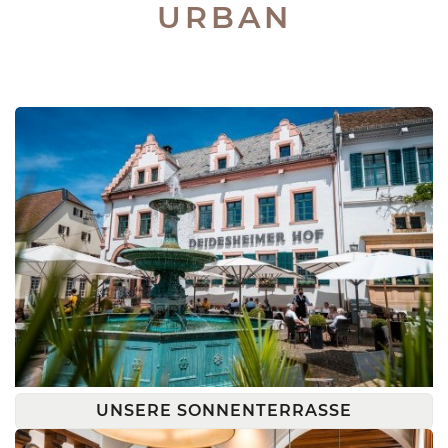
URBAN
UNSERE SONNENTERRASSE