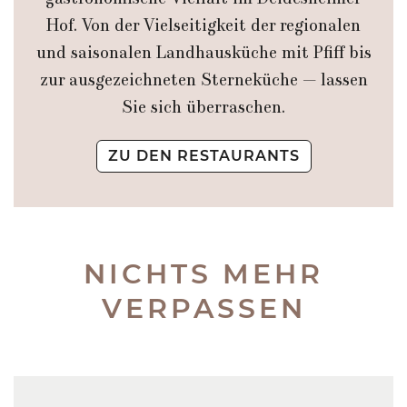
gastronomische Vielfalt im Deidesheimer
Hof. Von der Vielseitigkeit der regionalen
und saisonalen Landhausküche mit Pfiff bis
zur ausgezeichneten Sterneküche — lassen
Sie sich überraschen.
ZU DEN RESTAURANTS
NICHTS MEHR
VERPASSEN