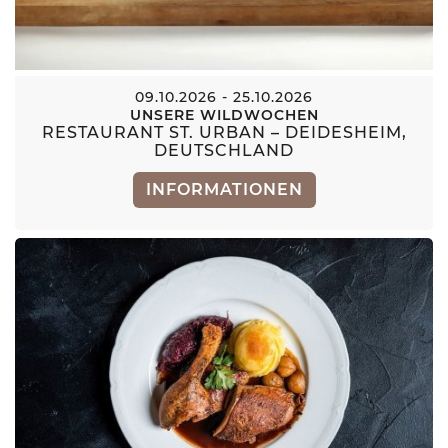
09.10.2026 - 25.10.2026
UNSERE WILDWOCHEN
RESTAURANT ST. URBAN – DEIDESHEIM,
DEUTSCHLAND
INFORMATIONEN