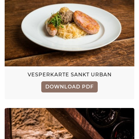
VESPERKARTE SANKT URBAN
DOWNLOAD PDF