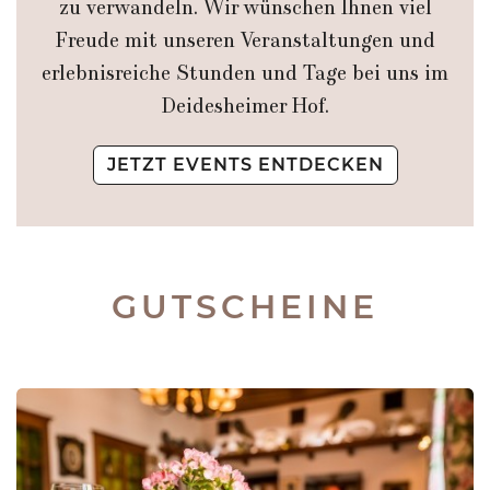
zu verwandeln. Wir wünschen Ihnen viel
Freude mit unseren Veranstaltungen und
erlebnisreiche Stunden und Tage bei uns im
Deidesheimer Hof.
JETZT EVENTS ENTDECKEN
GUTSCHEINE