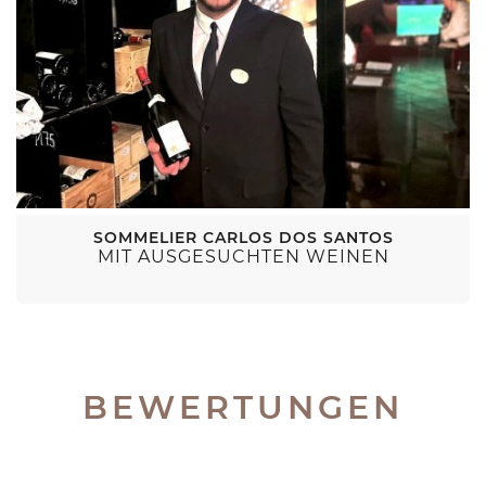
SOMMELIER CARLOS DOS SANTOS
MIT AUSGESUCHTEN WEINEN
BEWERTUNGEN