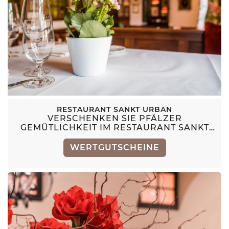
RESTAURANT SANKT URBAN
VERSCHENKEN SIE PFÄLZER
GEMÜTLICHKEIT IM RESTAURANT SANKT
URBAN
WERTGUTSCHEINE