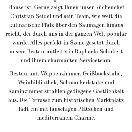
Hause ist. Gerne zeigt Ihnen unser Küchenchef
Christian Seidel und sein Team, wie weit die
kulinarische Pfalz über den Saumagen hinaus
reicht, der durch uns in der ganzen Welt populär
wurde. Alles perfekt in Szene gesetzt durch
unsere Restaurantleiterin Raphaela Schubert
und ihrem charmanten Serviceteam.
Restaurant, Wappenzimmer, Geißbockstube,
Weinbibliothek, Schmankerlstube und
Kaminzimmer strahlen gediegene Gastlichkeit
aus. Die Terrasse zum historischen Marktplatz
lädt ein mit lauschigen Plätzchen und
mediterranem Charme.