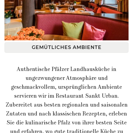
GEMÜTLICHES AMBIENTE
Authentische Pfälzer Landhausküche in
ungezwungener Atmosphäre und
geschmackvollem, ursprünglichen Ambiente
servieren wir im Restaurant Sankt Urban.
Zubereitet aus besten regionalen und saisonalen
Zutaten und nach klassischen Rezepten, erleben
Sie die kulinarische Pfalz von ihrer besten Seite
und erfahren, wo gute traditionelle Küche zu