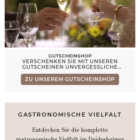
GUTSCHEINSHOP
VERSCHENKEN SIE MIT UNSEREN
GUTSCHEINEN UNVERGESSLICHE
STUNDEN
ZU UNSEREM GUTSCHEINSHOP
GASTRONOMISCHE VIELFALT
Entdecken Sie die komplette