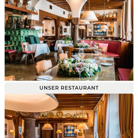
UNSER RESTAURANT