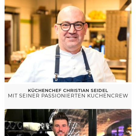
KÜCHENCHEF CHRISTIAN SEIDEL
MIT SEINER PASSIONIERTEN KÜCHENCREW