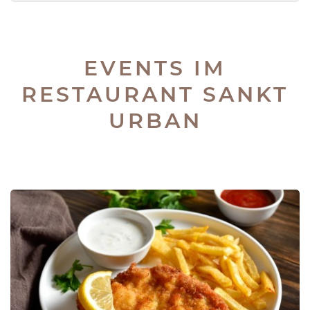
EVENTS IM
RESTAURANT SANKT
URBAN