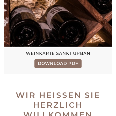
WEINKARTE SANKT URBAN
DOWNLOAD PDF
WIR HEISSEN SIE
HERZLICH
WILLKOMMEN