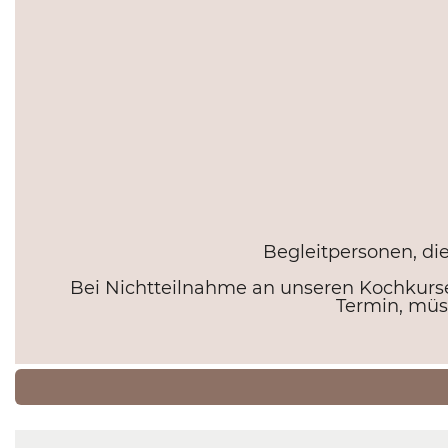
Begleitpersonen, die
Bei Nichtteilnahme an unseren Kochkurse
Termin, müss