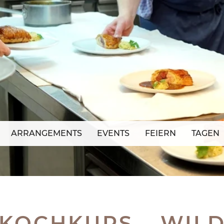
ARRANGEMENTS
EVENTS
FEIERN
TAGEN
KOCHKURS – WIL