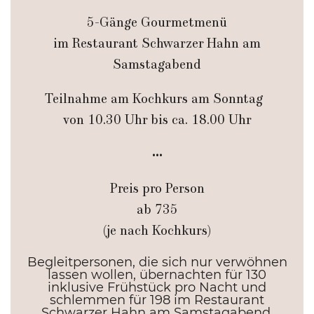
5-Gänge Gourmetmenü
im Restaurant Schwarzer Hahn am
Samstagabend
Teilnahme am Kochkurs am Sonntag
von 10.30 Uhr bis ca. 18.00 Uhr
•••
Preis pro Person
ab 735
(je nach Kochkurs)
Begleitpersonen, die sich nur verwöhnen
lassen wollen, übernachten für 130
inklusive Frühstück pro Nacht und
schlemmen für 198 im Restaurant
Schwarzer Hahn am Samstagabend.