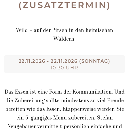
(ZUSATZTERMIN)
Wild – auf der Pirsch in den heimischen
Wäldern
22.11.2026 - 22.11.2026 (SONNTAG)
10:30 UHR
Das Essen ist eine Form der Kommunikation. Und
die Zubereitung sollte mindestens so viel Freude
bereiten wie das Essen. Etappenweise werden Sie
ein 5-gängiges Menü zubereiten. Stefan
Neugebauer vermittelt persönlich einfache und