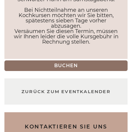
Bei Nichtteilnahme an unseren
Kochkursen möchten wir Sie bitten,
spätestens sieben Tage vorher
abzusagen.
Versäumen Sie diesen Termin, müssen
wir Ihnen leider die volle Kursgebühr in
Rechnung stellen.
BUCHEN
ZURÜCK ZUM EVENTKALENDER
KONTAKTIEREN SIE UNS