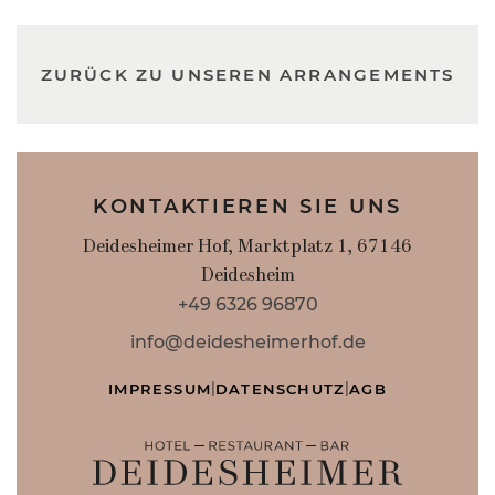
ZURÜCK ZU UNSEREN ARRANGEMENTS
KONTAKTIEREN SIE UNS
Deidesheimer Hof, Marktplatz 1, 67146
Deidesheim
+49 6326 96870
info@deidesheimerhof.de
|
|
IMPRESSUM
DATENSCHUTZ
AGB