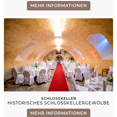
MEHR INFORMATIONEN
SCHLOSSKELLER
HISTORISCHES SCHLOSSKELLERGEWÖLBE
MEHR INFORMATIONEN