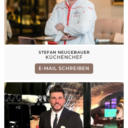
STEFAN NEUGEBAUER
KÜCHENCHEF
E-MAIL SCHREIBEN