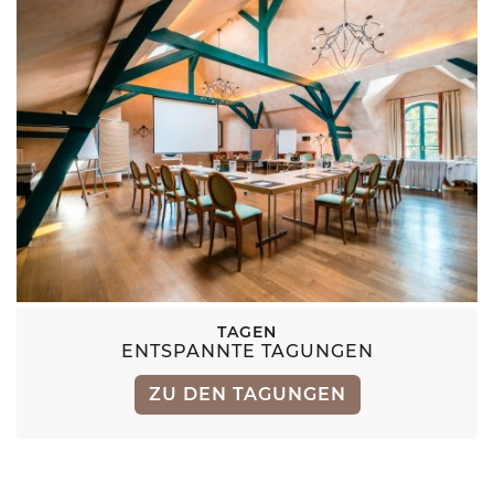
TAGEN
ENTSPANNTE TAGUNGEN
ZU DEN TAGUNGEN