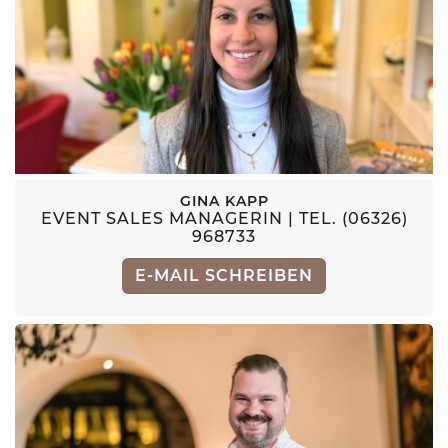
GINA KAPP
EVENT SALES MANAGERIN | TEL. (06326)
968733
E-MAIL SCHREIBEN