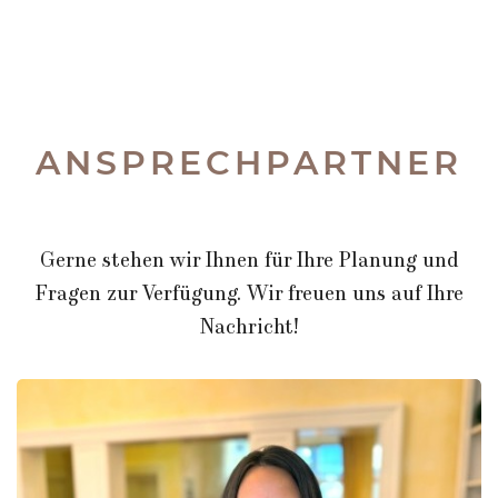
ANSPRECHPARTNER
Gerne stehen wir Ihnen für Ihre Planung und
Fragen zur Verfügung. Wir freuen uns auf Ihre
Nachricht!