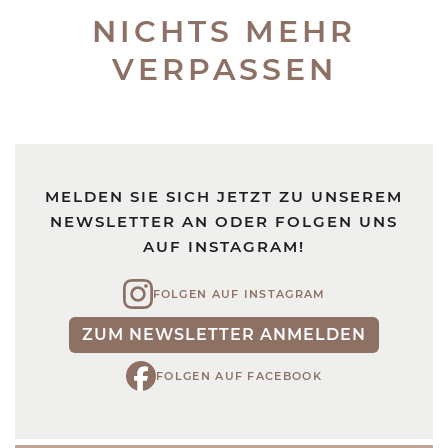
NICHTS MEHR
VERPASSEN
MELDEN SIE SICH JETZT ZU UNSEREM
NEWSLETTER AN ODER FOLGEN UNS
AUF INSTAGRAM!
FOLGEN AUF INSTAGRAM
ZUM NEWSLETTER ANMELDEN
FOLGEN AUF FACEBOOK