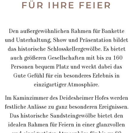
FÜR IHRE FEIER
Den außergewöhnlichen Rahmen für Bankette
und Unterhaltung, Show und Präsentation bildet
das historische Schlosskellergewölbe. Es bietet
auch größeren Gesellschaften mit bis zu 160
Personen bequem Platz und weckt dabei das
Gute Gefühl für ein besonderes Erlebnis in
einzigartiger Atmosphäre.
Im Kaminzimmer des Deidesheimer Hofes werden
festliche Anlässe zu ganz besonderen Ereignissen.
Das historische Sandsteingewölbe bietet den
idealen Rahmen für Feiern in einer glanzvollen