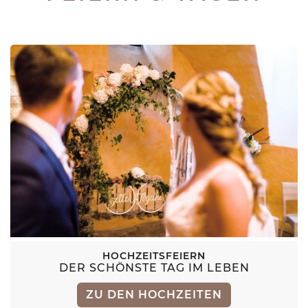
HOCHZEITSFEIERN
DER SCHÖNSTE TAG IM LEBEN
ZU DEN HOCHZEITEN