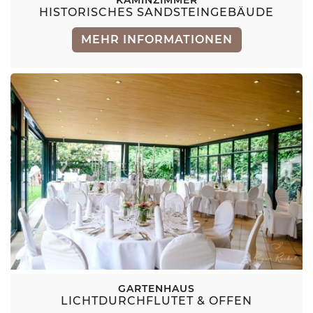
KAMINZIMMER
HISTORISCHES SANDSTEINGEBÄUDE
MEHR INFORMATIONEN
GARTENHAUS
LICHTDURCHFLUTET & OFFEN