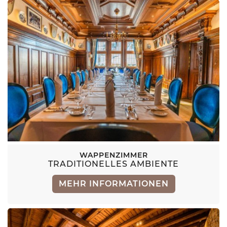
WAPPENZIMMER
TRADITIONELLES AMBIENTE
MEHR INFORMATIONEN