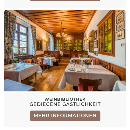
WEINBIBLIOTHEK
GEDIEGENE GASTLICHKEIT
MEHR INFORMATIONEN