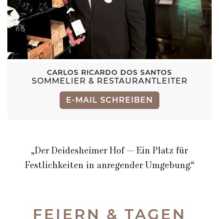
CARLOS RICARDO DOS SANTOS
SOMMELIER & RESTAURANTLEITER
E-MAIL SCHREIBEN
„Der Deidesheimer Hof — Ein Platz für
Festlichkeiten in anregender Umgebung.“
FEIERN & TAGEN