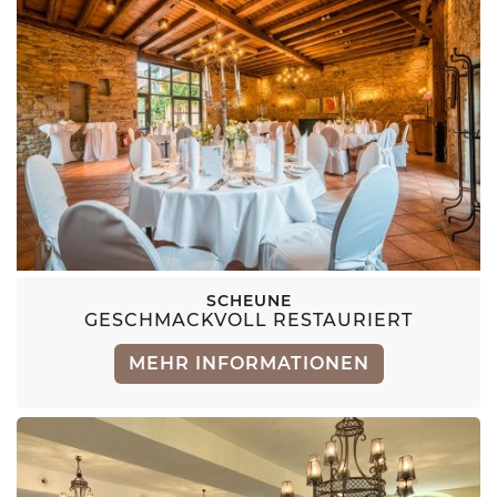
SCHEUNE
GESCHMACKVOLL RESTAURIERT
MEHR INFORMATIONEN