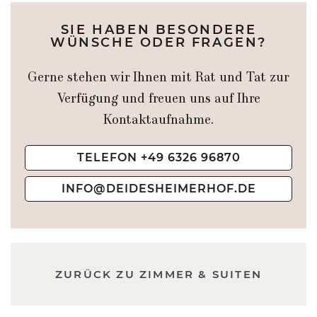
SIE HABEN BESONDERE
WÜNSCHE ODER FRAGEN?
Gerne stehen wir Ihnen mit Rat und Tat zur
Verfügung und freuen uns auf Ihre
Kontaktaufnahme.
TELEFON +49 6326 96870
INFO@DEIDESHEIMERHOF.DE
ZURÜCK ZU ZIMMER & SUITEN